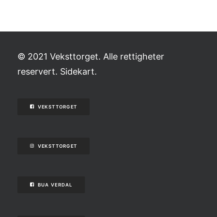
© 2021 Veksttorget. Alle rettigheter
reservert.
Sidekart
.
VEKSTTORGET
VEKSTTORGET
BUA VERDAL