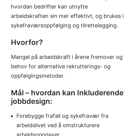
hvordan bedrifter kan utnytte
arbeidskraften sin mer effektivt, og brukes i
sykefraværsoppfølging og tilrettelegging.
Hvorfor?
Mangel på arbeidskraft i årene fremover og
behov for alternative rekrutterings- og
oppfølgingsmetoder.
Mål – hvordan kan Inkluderende
jobbdesign:
Forebygge frafall og sykefravær fra
arbeidslivet ved å omstrukturere
arbeidsoppgaver.