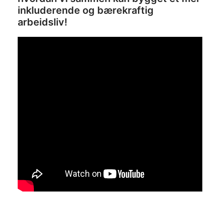
inkluderende og bærekraftig
arbeidsliv!