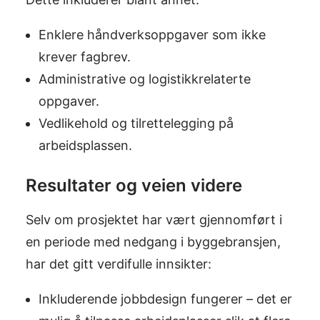
Enklere håndverksoppgaver som ikke
krever fagbrev.
Administrative og logistikkrelaterte
oppgaver.
Vedlikehold og tilrettelegging på
arbeidsplassen.
Resultater og veien videre
Selv om prosjektet har vært gjennomført i
en periode med nedgang i byggebransjen,
har det gitt verdifulle innsikter:
Inkluderende jobbdesign fungerer – det er