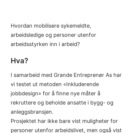
Hvordan mobilisere sykemeldte,
arbeidsledige og personer utenfor
arbeidsstyrken inn i arbeid?
Hva?
I samarbeid med Grande Entreprenør As har
vi testet ut metoden «Inkluderende
jobbdesign» for å finne nye måter å
rekruttere og beholde ansatte i bygg- og
anleggsbransjen.
Prosjektet har ikke bare vist muligheter for
personer utenfor arbeidslivet, men også vist