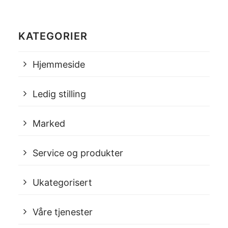
KATEGORIER
Hjemmeside
Ledig stilling
Marked
Service og produkter
Ukategorisert
Våre tjenester