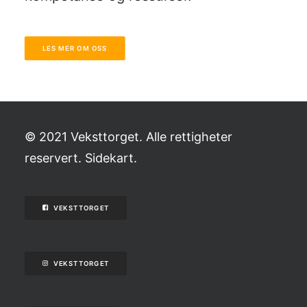
LES MER OM OSS
© 2021 Veksttorget. Alle rettigheter
reservert.
Sidekart
.
VEKSTTORGET
VEKSTTORGET