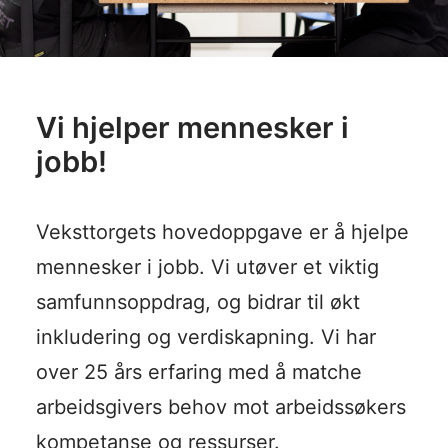
Vi hjelper mennesker i
jobb!
Veksttorgets hovedoppgave er å hjelpe
mennesker i jobb. Vi utøver et viktig
samfunnsoppdrag, og bidrar til økt
inkludering og verdiskapning. Vi har
over 25 års erfaring med å matche
arbeidsgivers behov mot arbeidssøkers
kompetanse og ressurser.