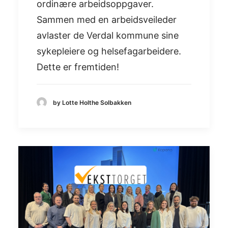
ordinære arbeidsoppgaver.
Sammen med en arbeidsveileder
avlaster de Verdal kommune sine
sykepleiere og helsefagarbeidere.
Dette er fremtiden!
by Lotte Holthe Solbakken