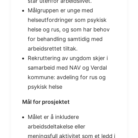
står utenfor arbeidslivet.
Målgruppen er unge med
helseutfordringer som psykisk
helse og rus, og som har behov
for behandling samtidig med
arbeidsrettet tiltak.
Rekruttering av ungdom skjer i
samarbeid med NAV og Verdal
kommune: avdeling for rus og
psykisk helse
Mål for prosjektet
Målet er å inkludere
arbeidsdeltakelse eller
meningsfull aktivitet som et ledd i