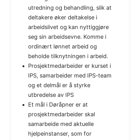
utredning og behandling, slik at
deltakere øker deltakelse i
arbeidslivet og kan nyttiggjøre
seg sin arbeidsevne. Komme i
ordinært lønnet arbeid og
beholde tilknytningen i arbeid.
Prosjektmedarbeider er kurset i
IPS, samarbeider med IPS-team
og et delmål er å styrke
utbredelse av IPS
Et mål i Døråpner er at
prosjektmedarbeider skal
samarbeide med aktuelle
hjelpeinstanser, som for