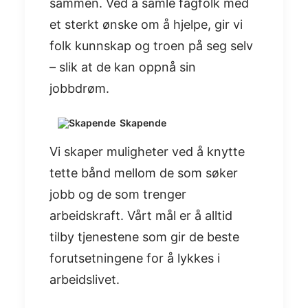
sammen. Ved å samle fagfolk med
et sterkt ønske om å hjelpe, gir vi
folk kunnskap og troen på seg selv
– slik at de kan oppnå sin
jobbdrøm.​
Skapende
Vi skaper muligheter ved å knytte
tette bånd mellom de som søker
jobb og de som trenger
arbeidskraft. Vårt mål er å alltid
tilby tjenestene som gir de beste
forutsetningene for å lykkes i
arbeidslivet.​