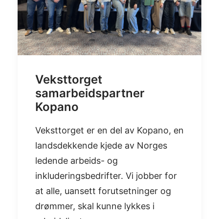
Veksttorget
samarbeidspartner
Kopano
Veksttorget er en del av Kopano, en
landsdekkende kjede av Norges
ledende arbeids- og
inkluderingsbedrifter. Vi jobber for
at alle, uansett forutsetninger og
drømmer, skal kunne lykkes i