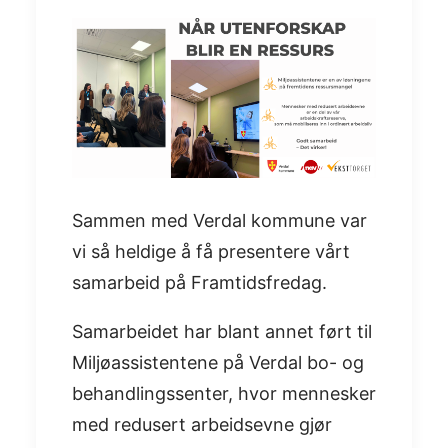
Sammen med
Verdal kommune
var
vi så heldige å få presentere vårt
samarbeid på Framtidsfredag.
Samarbeidet har blant annet ført til
Miljøassistentene på Verdal bo- og
behandlingssenter, hvor mennesker
med redusert arbeidsevne gjør