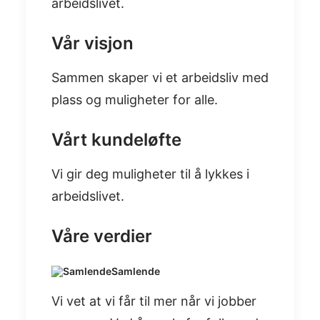
arbeidslivet.
Vår visjon
Sammen skaper ​vi et arbeidsliv med
plass og muligheter for alle.
Vårt kundeløfte
Vi gir deg muligheter ​til å lykkes i
arbeidslivet.​
Våre verdier
Samlende
Vi vet at vi får til mer når vi jobber