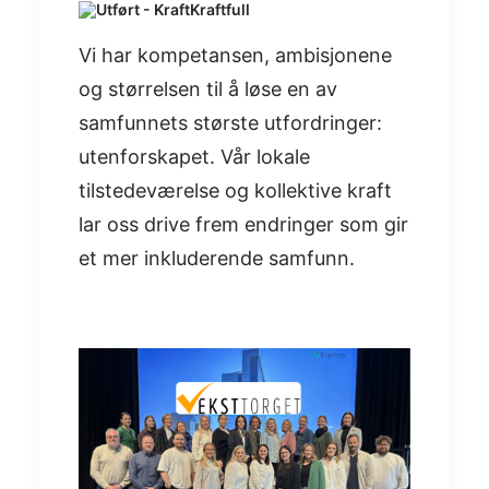
Kraftfull
Vi har kompetansen, ambisjonene
og størrelsen til å løse en av
samfunnets største utfordringer:
utenforskapet. Vår lokale
tilstedeværelse og kollektive kraft
lar oss drive frem endringer som gir
et mer inkluderende samfunn.​