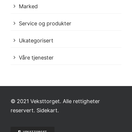
Marked
Service og produkter
Ukategorisert
Våre tjenester
© 2021 Veksttorget. Alle rettigheter
reservert.
Sidekart
.
VEKSTTORGET