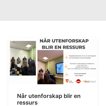
Når utenforskap blir en
ressurs