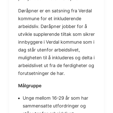
Døråpner er en satsning fra Verdal
kommune for et inkluderende
arbeidsliv. Døråpner jobber for å
utvikle supplerende tiltak som sikrer
innbyggere i Verdal kommune som i
dag står utenfor arbeidslivet,
muligheten til å inkluderes og delta i
arbeidslivet ut fra de ferdigheter og
forutsetninger de har.
Målgruppe
Unge mellom 16-29 år som har
sammensatte utfordringer og