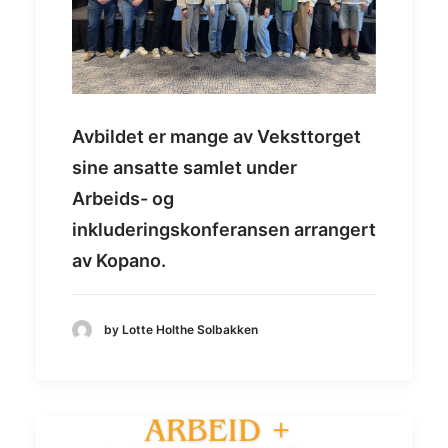
Avbildet er mange av Veksttorget
sine ansatte samlet under
Arbeids- og
inkluderingskonferansen arrangert
av Kopano.
by Lotte Holthe Solbakken