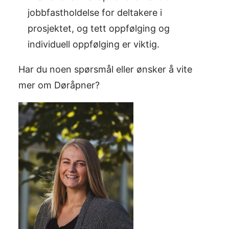
jobbfastholdelse for deltakere i
prosjektet, og tett oppfølging og
individuell oppfølging er viktig.
Har du noen spørsmål eller ønsker å vite
mer om Døråpner?