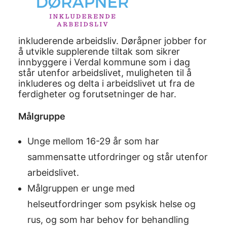
inkluderende arbeidsliv. Døråpner jobber for
å utvikle supplerende tiltak som sikrer
innbyggere i Verdal kommune som i dag
står utenfor arbeidslivet, muligheten til å
inkluderes og delta i arbeidslivet ut fra de
ferdigheter og forutsetninger de har.
Målgruppe
Unge mellom 16-29 år som har
sammensatte utfordringer og står utenfor
arbeidslivet.
Målgruppen er unge med
helseutfordringer som psykisk helse og
rus, og som har behov for behandling