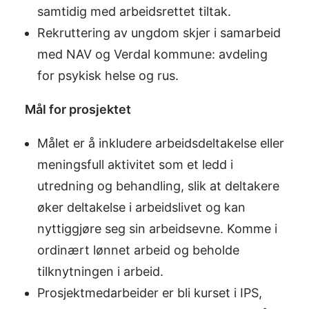
samtidig med arbeidsrettet tiltak.
Rekruttering av ungdom skjer i samarbeid
med NAV og Verdal kommune: avdeling
for psykisk helse og rus.
Mål for prosjektet
Målet er å inkludere arbeidsdeltakelse eller
meningsfull aktivitet som et ledd i
utredning og behandling, slik at deltakere
øker deltakelse i arbeidslivet og kan
nyttiggjøre seg sin arbeidsevne. Komme i
ordinært lønnet arbeid og beholde
tilknytningen i arbeid.
Prosjektmedarbeider er bli kurset i IPS,