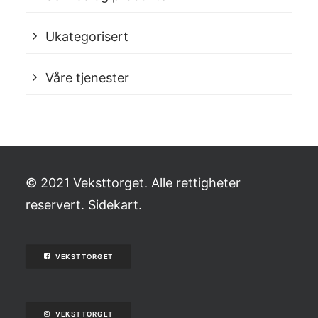
Ukategorisert
Våre tjenester
© 2021 Veksttorget. Alle rettigheter
reservert.
Sidekart
.
VEKSTTORGET
VEKSTTORGET