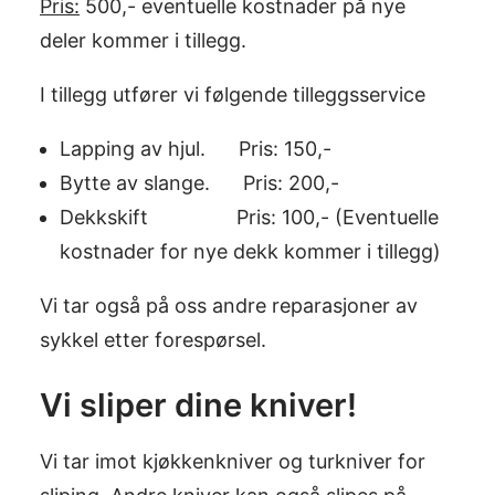
Pris:
500,- eventuelle kostnader på nye
deler kommer i tillegg.
I tillegg utfører vi følgende tilleggsservice
Lapping av hjul. Pris: 150,-
Bytte av slange. Pris: 200,-
Dekkskift Pris: 100,- (Eventuelle
kostnader for nye dekk kommer i tillegg)
Vi tar også på oss andre reparasjoner av
sykkel etter forespørsel.
Vi sliper dine kniver!
Vi tar imot kjøkkenkniver og turkniver for